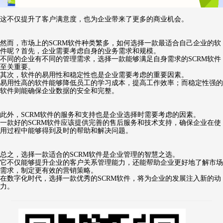
这不仅提升了客户满意度，也为企业带来了更多的商业机会。
然而，市场上的SCRM软件种类繁多，如何选择一款最适合自己企业的软
件呢？首先，企业需要考虑自身的业务需求和规模。
不同的企业有不同的管理需求，选择一款能够满足自身需求的SCRM软件
至关重要。
其次，软件的易用性和稳定性也是企业需要考虑的重要因素。
易用性高的软件能够降低员工的学习成本，提高工作效率；而稳定性强的
软件则能确保企业数据的安全和完整。
此外，SCRM软件的服务和支持也是企业选择时需要考虑的因素。
一款好的SCRM软件应该提供完善的售后服务和技术支持，确保企业在使
用过程中能够得到及时的帮助和解决问题。
总之，选择一款适合的SCRM软件是企业管理的智慧之选。
它不仅能够提升企业的客户关系管理能力，还能帮助企业更好地了解市场
需求，制定更有效的营销策略。
在数字化时代，选择一款优秀的SCRM软件，将为企业的发展注入新的动
力。