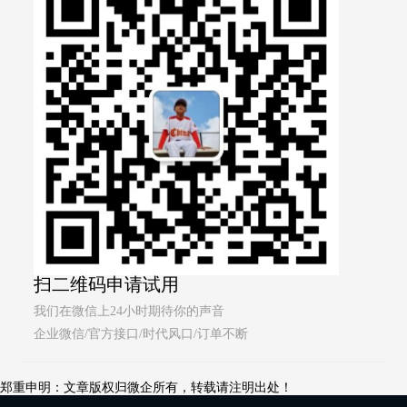
扫二维码申请试用
我们在微信上24小时期待你的声音
企业微信/官方接口/时代风口/订单不断
郑重申明：文章版权归微企所有，转载请注明出处！