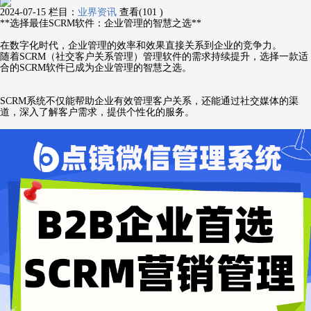
2024-07-15
栏目：
业界资讯
查看(101 )
**选择最佳SCRM软件：企业管理的智慧之选**
在数字化时代，企业管理的效率和效果直接关系到企业的竞争力。
随着SCRM（社交客户关系管理）管理软件的需求持续提升，选择一款适
合的SCRM软件已成为企业管理的智慧之选。
SCRM系统不仅能帮助企业有效管理客户关系，还能通过社交媒体的渠
道，深入了解客户需求，提供个性化的服务。