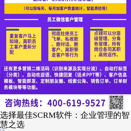
选择最佳SCRM软件：企业管理的智
慧之选