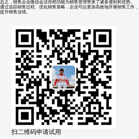
总之，销售企业微信会话存档功能为销售管理带来了诸多便利和优势。
通过追踪销售过程、优化销售策略，企业可以更加高效地开展销售工作，
提升销售业绩。
扫二维码申请试用