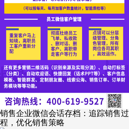
销售企业微信会话存档：追踪销售过
程，优化销售策略