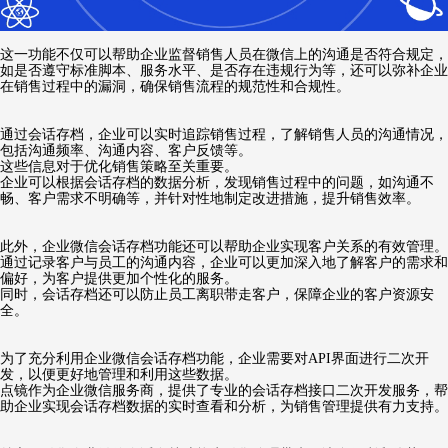
这一功能不仅可以帮助企业监督销售人员在微信上的沟通是否符合规定，
如是否遵守标准脚本、服务水平、是否存在违规行为等，还可以弥补企业
在销售过程中的漏洞，确保销售流程的规范性和合规性。
通过会话存档，企业可以实时追踪销售过程，了解销售人员的沟通情况，
包括沟通频率、沟通内容、客户反馈等。
这些信息对于优化销售策略至关重要。
企业可以根据会话存档的数据分析，发现销售过程中的问题，如沟通不
畅、客户需求不明确等，并针对性地制定改进措施，提升销售效率。
此外，企业微信会话存档功能还可以帮助企业实现客户关系的有效管理。
通过记录客户与员工的沟通内容，企业可以更加深入地了解客户的需求和
偏好，为客户提供更加个性化的服务。
同时，会话存档还可以防止员工离职带走客户，保障企业的客户资源安
全。
为了充分利用企业微信会话存档功能，企业需要对API界面进行二次开
发，以便更好地管理和利用这些数据。
点镜作为企业微信服务商，提供了专业的会话存档接口二次开发服务，帮
助企业实现会话存档数据的实时查看和分析，为销售管理提供有力支持。