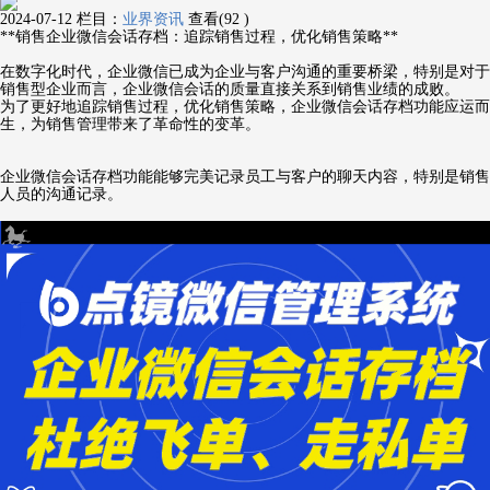
2024-07-12
栏目：
业界资讯
查看(92 )
**销售企业微信会话存档：追踪销售过程，优化销售策略**
在数字化时代，企业微信已成为企业与客户沟通的重要桥梁，特别是对于
销售型企业而言，企业微信会话的质量直接关系到销售业绩的成败。
为了更好地追踪销售过程，优化销售策略，企业微信会话存档功能应运而
生，为销售管理带来了革命性的变革。
企业微信会话存档功能能够完美记录员工与客户的聊天内容，特别是销售
人员的沟通记录。