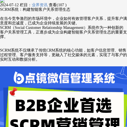
2024-07-12
栏目：
业界资讯
查看(107 )
SCRM系统：构建智能客户关系管理生态
在当今竞争激烈的市场环境中，企业如何有效管理客户关系，提升客户满
意度和忠诚度，已成为企业持续发展的关键。
SCRM（Social Customer Relationship Management）系统作为一种创新的
客户关系管理工具，正逐步成为企业构建智能客户关系管理生态的重要支
撑。
SCRM系统不仅继承了传统CRM系统的核心功能，如客户信息管理、销售
过程管理、客户服务支持等，更融入了社交媒体的元素，实现了与客户的
实时互动和数据分析。