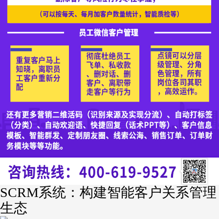
SCRM系统：构建智能客户关系管理
生态