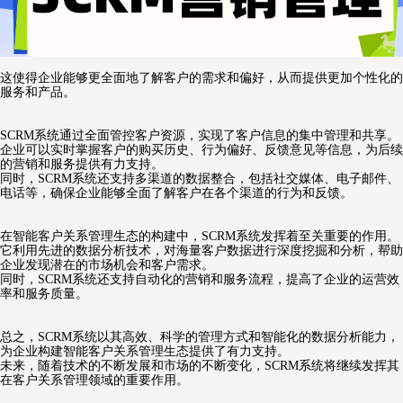
这使得企业能够更全面地了解客户的需求和偏好，从而提供更加个性化的
服务和产品。
SCRM系统通过全面管控客户资源，实现了客户信息的集中管理和共享。
企业可以实时掌握客户的购买历史、行为偏好、反馈意见等信息，为后续
的营销和服务提供有力支持。
同时，SCRM系统还支持多渠道的数据整合，包括社交媒体、电子邮件、
电话等，确保企业能够全面了解客户在各个渠道的行为和反馈。
在智能客户关系管理生态的构建中，SCRM系统发挥着至关重要的作用。
它利用先进的数据分析技术，对海量客户数据进行深度挖掘和分析，帮助
企业发现潜在的市场机会和客户需求。
同时，SCRM系统还支持自动化的营销和服务流程，提高了企业的运营效
率和服务质量。
总之，SCRM系统以其高效、科学的管理方式和智能化的数据分析能力，
为企业构建智能客户关系管理生态提供了有力支持。
未来，随着技术的不断发展和市场的不断变化，SCRM系统将继续发挥其
在客户关系管理领域的重要作用。