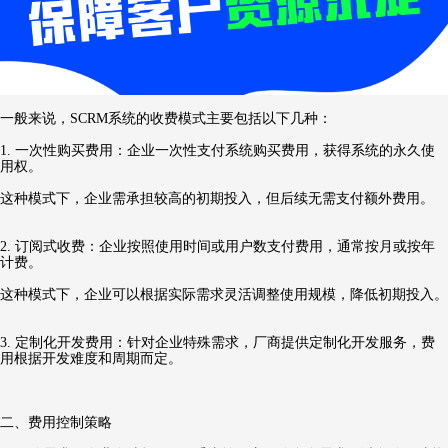
一般来说，SCRM系统的收费模式主要包括以下几种：
1. 一次性购买费用：企业一次性支付系统购买费用，获得系统的永久使
用权。
这种模式下，企业需承担较高的初期投入，但后续无需支付额外费用。
2. 订阅式收费：企业按照使用时间或用户数支付费用，通常按月或按年
计费。
这种模式下，企业可以根据实际需求灵活调整使用规模，降低初期投入。
3. 定制化开发费用：针对企业特殊需求，厂商提供定制化开发服务，费
用根据开发难度和周期而定。
二、费用控制策略