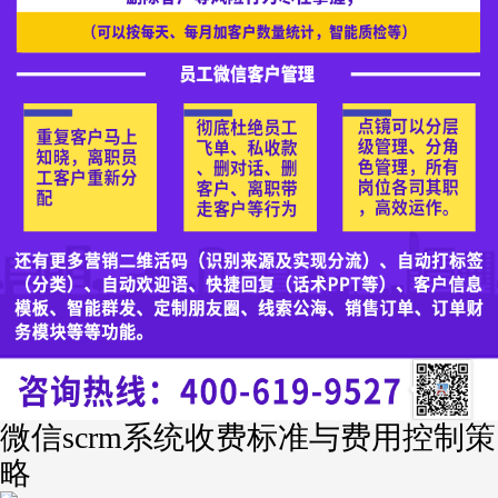
微信scrm系统收费标准与费用控制策
略