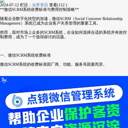
2024-07-12
栏目：
业界资讯
查看(112 )
**微信SCRM系统收费标准与费用控制策略**
随着企业数字化转型的加速，微信SCRM（Social Customer Relationship
Management）系统已成为企业客户关系管理的重要工具。
然而，面对市场上众多的SCRM系统，企业如何选择合适的系统并有效控
制费用，成为了一个值得探讨的话题。
一、微信SCRM系统收费标准
微信SCRM系统的收费标准因厂商、功能、服务等因素而异。