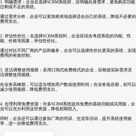
1. 明确需求：企业在选择SCRM系统前，应明确自身需求，避免购买功能
过剩或不足的系统。
通过需求分析，企业可以更加精准地选择适合自己的系统，降低不必要的
费用支出。
2. 评估性价比：在选择SCRM系统时，企业应综合考虑系统的功能、性
能、价格等因素，评估性价比。
通过对比不同厂商的产品和服务，企业可以选择性价比更高的系统，实现
费用的有效控制。
3. 灵活调整使用规模：采用订阅式收费模式的企业，应根据实际需求灵
活调整使用规模。
在业务高峰期，可以适当增加用户数或使用时间；在业务低谷期，则可以
减少使用规模，降低费用支出。
4. 合理利用免费资源：许多SCRM系统提供免费的基础功能或试用版，企
业可以充分利用这些资源，降低初期投入。
同时，企业还可以通过参加厂商的培训、交流等活动，提升系统使用效
率，进一步降低费用支出。