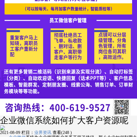
企业微信系统如何扩大客户资源呢
2021-08-09
栏目：
业界资讯
查看(248 )