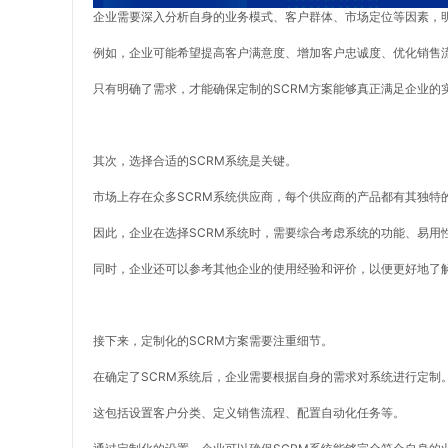
企业需要深入分析自身的业务模式、客户群体、市场定位等因素，
例如，企业可能希望提高客户满意度、增加客户忠诚度、优化销售
只有明确了需求，才能确保定制的SCRM方案能够真正满足企业的
其次，选择合适的SCRM系统是关键。
市场上存在众多SCRM系统供应商，每个供应商的产品都有其独特
因此，企业在选择SCRM系统时，需要综合考虑系统的功能、易用
同时，企业还可以参考其他企业的使用经验和评价，以便更好地了
接下来，定制化的SCRM方案需要注重细节。
在确定了SCRM系统后，企业需要根据自身的需求对系统进行定制
这包括设置客户分类、定义销售流程、配置自动化任务等。