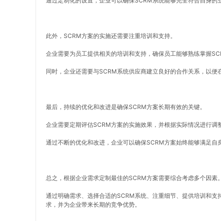
通过定制化的设置，企业可以确保SCRM系统能够完全符合自身的
此外，SCRM方案的实施还需要注重培训和支持。
企业需要为员工提供相关的培训和支持，确保员工能够熟练掌握SC
同时，企业还需要与SCRM系统供应商建立良好的合作关系，以便
最后，持续的优化和改进是确保SCRM方案长期有效的关键。
企业需要定期评估SCRM方案的实施效果，并根据实际情况进行调
通过不断的优化和改进，企业可以确保SCRM方案始终能够满足自
总之，根据企业需求定制最佳的SCRM方案需要综合考虑多个因素
通过明确需求、选择合适的SCRM系统、注重细节、提供培训和支
求，并为企业带来长期的竞争优势。