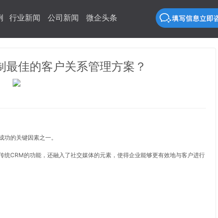
例
行业新闻
公司新闻
微企头条
定制最佳的客户关系管理方案？
成功的关键因素之一。
了传统CRM的功能，还融入了社交媒体的元素，使得企业能够更有效地与客户进行