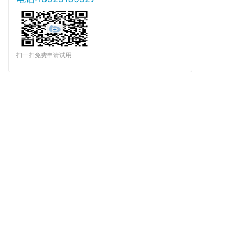
扫一扫免费申请试用