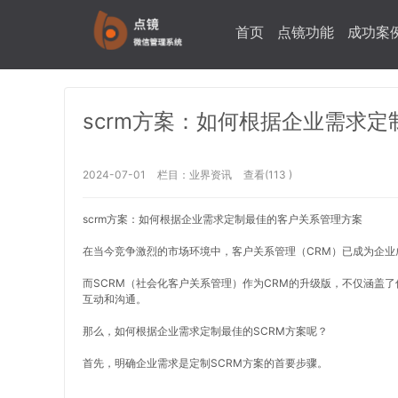
首页
点镜功能
成功案
scrm方案：如何根据企业需求
2024-07-01
栏目：
业界资讯
查看(113 )
scrm方案：如何根据企业需求定制最佳的客户关系管理方案
在当今竞争激烈的市场环境中，客户关系管理（CRM）已成为企业
而SCRM（社会化客户关系管理）作为CRM的升级版，不仅涵盖
互动和沟通。
那么，如何根据企业需求定制最佳的SCRM方案呢？
首先，明确企业需求是定制SCRM方案的首要步骤。