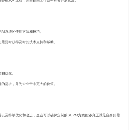
业务模式和流程，从而提高工作效率和客户满意度。
RM系统的使用方法和技巧。
在需要时获得及时的技术支持和帮助。
整和优化。
身的需求，并为企业带来更大的价值。
。
持以及持续优化和改进，企业可以确保定制的SCRM方案能够真正满足自身的需