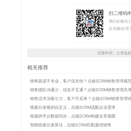
扫二维码
我们在微信上
企业微信/官
郑重申明：文章版
相关推荐
销售跟进不专业，客户流失快？点镜SCRM销售管理规
销售团队沟通少，信息不互通？点镜SCRM销售管理共
销售话术没吸引力，客户不买单？点镜SCRM销售管理
线索分派规则自定义，点镜SCRM适配企业需求
线索跨平台数据同步，点镜SCRM构建全景视图
智能线索分派算法，点镜SCRM匹配最优销售