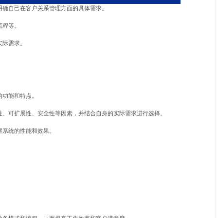
明确自己在客户关系管理方面的具体需求。
流程等。
实际需求。
的功能和特点。
性、可扩展性、安全性等因素，并结合自身的实际需求进行选择。
解系统的性能和效果。
。