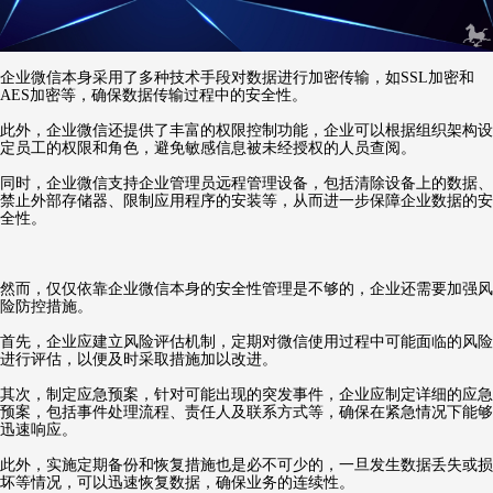
企业微信本身采用了多种技术手段对数据进行加密传输，如SSL加密和
AES加密等，确保数据传输过程中的安全性。
此外，企业微信还提供了丰富的权限控制功能，企业可以根据组织架构设
定员工的权限和角色，避免敏感信息被未经授权的人员查阅。
同时，企业微信支持企业管理员远程管理设备，包括清除设备上的数据、
禁止外部存储器、限制应用程序的安装等，从而进一步保障企业数据的安
全性。
然而，仅仅依靠企业微信本身的安全性管理是不够的，企业还需要加强风
险防控措施。
首先，企业应建立风险评估机制，定期对微信使用过程中可能面临的风险
进行评估，以便及时采取措施加以改进。
其次，制定应急预案，针对可能出现的突发事件，企业应制定详细的应急
预案，包括事件处理流程、责任人及联系方式等，确保在紧急情况下能够
迅速响应。
此外，实施定期备份和恢复措施也是必不可少的，一旦发生数据丢失或损
坏等情况，可以迅速恢复数据，确保业务的连续性。