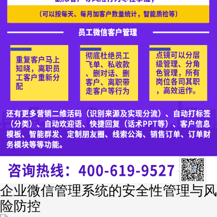
企业微信管理系统的安全性管理与风
险防控