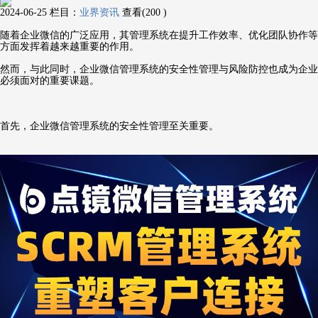
2024-06-25
栏目：
业界资讯
查看(200 )
随着企业微信的广泛应用，其管理系统在提升工作效率、优化团队协作等
方面发挥着越来越重要的作用。
然而，与此同时，企业微信管理系统的安全性管理与风险防控也成为企业
必须面对的重要课题。
首先，企业微信管理系统的安全性管理至关重要。