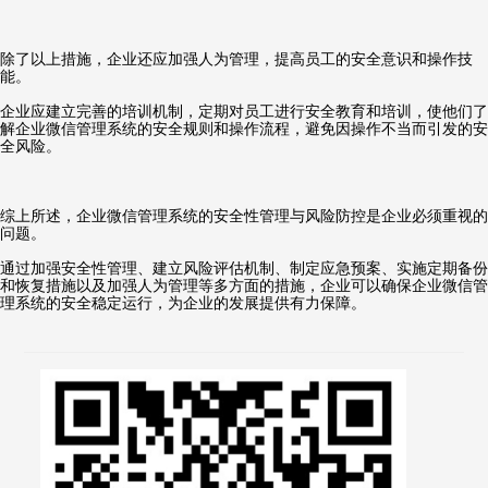
除了以上措施，企业还应加强人为管理，提高员工的安全意识和操作技
能。
企业应建立完善的培训机制，定期对员工进行安全教育和培训，使他们了
解企业微信管理系统的安全规则和操作流程，避免因操作不当而引发的安
全风险。
综上所述，企业微信管理系统的安全性管理与风险防控是企业必须重视的
问题。
通过加强安全性管理、建立风险评估机制、制定应急预案、实施定期备份
和恢复措施以及加强人为管理等多方面的措施，企业可以确保企业微信管
理系统的安全稳定运行，为企业的发展提供有力保障。