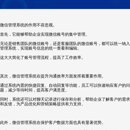
微信管理系统的作用不容忽视。
首先，它能够帮助企业实现微信账号的集中管理。
无论是销售团队的微信账号，还是客服团队的微信账号，都可以统一纳入
管理系统，实现账号信息的统一查看和编辑。
这大大简化了账号管理流程，提高了工作效率。
其次，微信管理系统在提升沟通效率方面发挥着重要作用。
通过系统内置的快捷回复、自动回复等功能，员工可以快速响应客户的问
题，减少等待时间，提高客户满意度。
同时，系统还可以对聊天记录进行保存和分析，帮助企业了解客户的需求
和反馈，为产品优化和营销策略提供有力支持。
此外，微信管理系统在保护客户数据方面也具有显著优势。