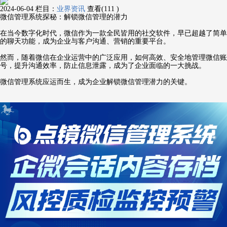
2024-06-04
栏目：
业界资讯
查看(111 )
微信管理系统探秘：解锁微信管理的潜力
在当今数字化时代，微信作为一款全民皆用的社交软件，早已超越了简单
的聊天功能，成为企业与客户沟通、营销的重要平台。
然而，随着微信在企业运营中的广泛应用，如何高效、安全地管理微信账
号，提升沟通效率，防止信息泄露，成为了企业面临的一大挑战。
微信管理系统应运而生，成为企业解锁微信管理潜力的关键。