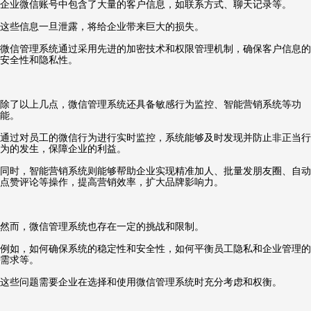
企业微信账号中包含了大量的客户信息，如联系方式、聊天记录等。
这些信息一旦泄露，将给企业带来巨大的损失。
微信管理系统通过采用先进的加密技术和权限管理机制，确保客户信息的
安全性和隐私性。
除了以上几点，微信管理系统还具备敏感行为监控、智能营销系统等功
能。
通过对员工的微信行为进行实时监控，系统能够及时发现并防止非正当行
为的发生，保障企业的利益。
同时，智能营销系统则能够帮助企业实现精准加人、批量发朋友圈、自动
点赞评论等操作，提高营销效率，扩大品牌影响力。
然而，微信管理系统也存在一定的挑战和限制。
例如，如何确保系统的稳定性和安全性，如何平衡员工隐私和企业管理的
需求等。
这些问题需要企业在选择和使用微信管理系统时充分考虑和权衡。