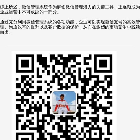
综上所述，微信管理系统作为解锁微信管理潜力的关键工具，正逐渐成为
企业运营中不可或缺的一部分。
通过充分利用微信管理系统的各项功能，企业可以实现微信账号的高效管
理、沟通效率的提升以及客户数据的保护，从而在激烈的市场竞争中脱颖
而出。