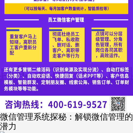
微信管理系统探秘：解锁微信管理的
潜力