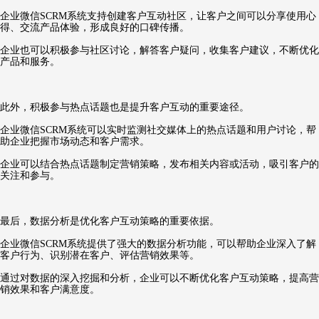
企业微信SCRM系统支持创建客户互动社区，让客户之间可以分享使用心
得、交流产品体验，形成良好的口碑传播。
企业也可以积极参与社区讨论，解答客户疑问，收集客户建议，不断优化
产品和服务。
此外，积极参与热点话题也是提升客户互动的重要途径。
企业微信SCRM系统可以实时监测社交媒体上的热点话题和用户讨论，帮
助企业把握市场动态和客户需求。
企业可以结合热点话题制定营销策略，发布相关内容或活动，吸引客户的
关注和参与。
最后，数据分析是优化客户互动策略的重要依据。
企业微信SCRM系统提供了强大的数据分析功能，可以帮助企业深入了解
客户行为、识别潜在客户、评估营销效果等。
通过对数据的深入挖掘和分析，企业可以不断优化客户互动策略，提高营
销效果和客户满意度。