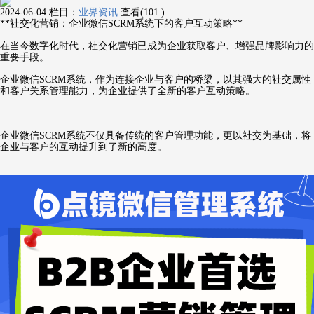
2024-06-04
栏目：
业界资讯
查看(101 )
**社交化营销：企业微信SCRM系统下的客户互动策略**
在当今数字化时代，社交化营销已成为企业获取客户、增强品牌影响力的
重要手段。
企业微信SCRM系统，作为连接企业与客户的桥梁，以其强大的社交属性
和客户关系管理能力，为企业提供了全新的客户互动策略。
企业微信SCRM系统不仅具备传统的客户管理功能，更以社交为基础，将
企业与客户的互动提升到了新的高度。