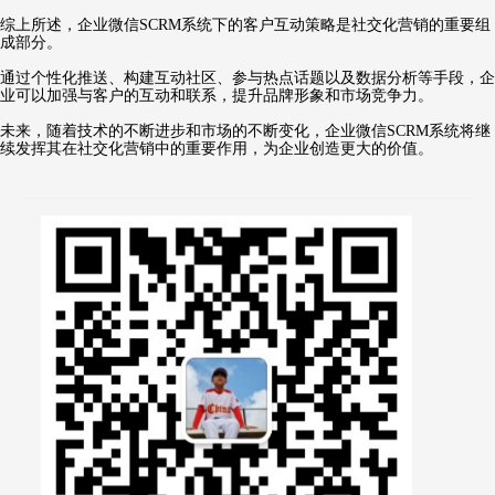
综上所述，企业微信SCRM系统下的客户互动策略是社交化营销的重要组
成部分。
通过个性化推送、构建互动社区、参与热点话题以及数据分析等手段，企
业可以加强与客户的互动和联系，提升品牌形象和市场竞争力。
未来，随着技术的不断进步和市场的不断变化，企业微信SCRM系统将继
续发挥其在社交化营销中的重要作用，为企业创造更大的价值。