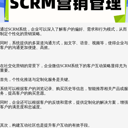
通过SCRM系统，企业可以深入了解客户的偏好、需求和行为模式，从而
制定个性化的营销策略。
同时，系统提供的多渠道沟通方式，如文字、语音、视频等，使得企业与
客户的沟通更加便捷、高效。
在社交化营销的背景下，企业微信SCRM系统下的客户互动策略显得尤为
重要。
首先，个性化推送与定制化服务是关键。
系统可以根据客户的浏览记录、购买历史等信息，智能推荐相关产品或服
务，提高客户的购买意愿。
同时，企业还可以根据客户的反馈和需求，提供定制化的解决方案，增强
客户的满意度和忠诚度。
其次，构建互动社区也是提升客户互动的有效手段。