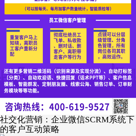
社交化营销：企业微信SCRM系统下
的客户互动策略