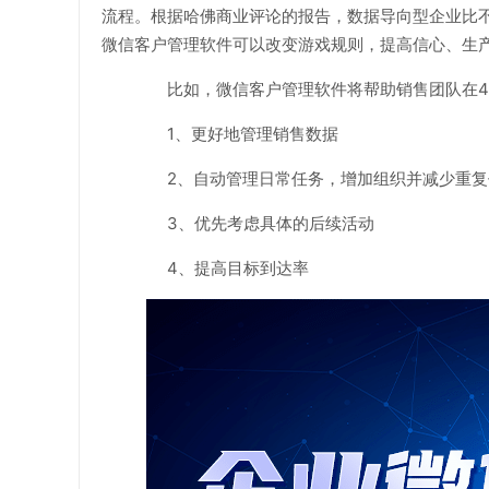
流程。根据哈佛商业评论的报告，数据导向型企业比
微信客户管理软件可以改变游戏规则，提高信心、生
比如，微信客户管理软件将帮助销售团队在4
1、更好地管理销售数据
2、自动管理日常任务，增加组织并减少重复
3、优先考虑具体的后续活动
4、提高目标到达率