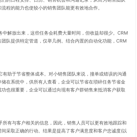
和流程的能力也使较小的销售团队能更有效地合作。
中解放出来，这些任务会耗费大量时间，但收益却很少。CRM
团队提供特定管道，仅举几例。结合内置的自动化功能，CRM
有助于节省整体成本。对小销售团队来说，撞单或错误的沟通
存储在系统中，供所有人查看，企业可以节省在琐碎任务节省金
成功也很重要，企业可以通过向现有客户群销售来抵消客户获取
所有与客户相关的信息，因此，销售人员可以更有效地跟踪和
时间采取正确的行动。结果是提高了客户满意度和客户忠诚度(以