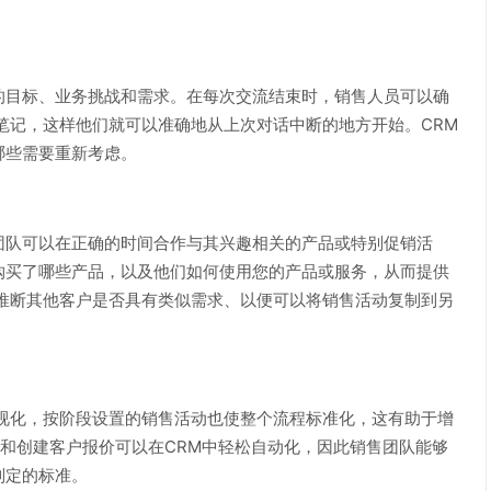
目标、业务挑战和需求。在每次交流结束时，销售人员可以确
笔记，这样他们就可以准确地从上次对话中断的地方开始。CRM
哪些需要重新考虑。
队可以在正确的时间合作与其兴趣相关的产品或特别促销活
购买了哪些产品，以及他们如何使用您的产品或服务，从而提供
推断其他客户是否具有类似需求、以便可以将销售活动复制到另
化，按阶段设置的销售活动也使整个流程标准化，这有助于增
理和创建客户报价可以在CRM中轻松自动化，因此销售团队能够
制定的标准。