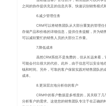
之间的协作提供充足的信息共享。快速识别销售模式
6.减少管理任务
CRM可以将销售团队从大部分重复的管理任务
存储产品和价格的详细信息，提供任务提醒，并为销售
可以减轻繁忙的销售人员的大部分工作量。
7.降低成本
虽然CRM系统不是免费的，但从长远来看，它
可能会付出很大的代价。此外，由于信息可以安全地
钱和时间。另外，可靠的客户保留实践对销售团队的
成本。
8.更深层次地分析你的客户
CRM中的客户数据是多维度的，其关联了几乎
分析客户的需求。这使您的销售团队专注于在正确的