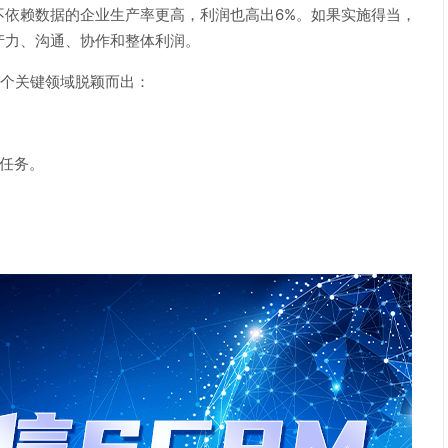
不依赖数据的企业生产率更高，利润也高出6%。如果实施得当，
产力、沟通、协作和整体利润。
个关键领域脱颖而出：
任务。