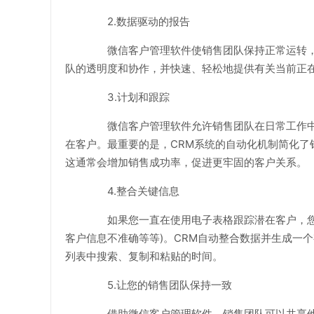
2.数据驱动的报告
微信客户管理软件使销售团队保持正常运转，
队的透明度和协作，并快速、轻松地提供有关当前正
3.计划和跟踪
微信客户管理软件允许销售团队在日常工作中
在客户。最重要的是，CRM系统的自动化机制简化了
这通常会增加销售成功率，促进更牢固的客户关系。
4.整合关键信息
如果您一直在使用电子表格跟踪潜在客户，您会
客户信息不准确等等)。CRM自动整合数据并生成一
列表中搜索、复制和粘贴的时间。
5.让您的销售团队保持一致
借助微信客户管理软件，销售团队可以共享他