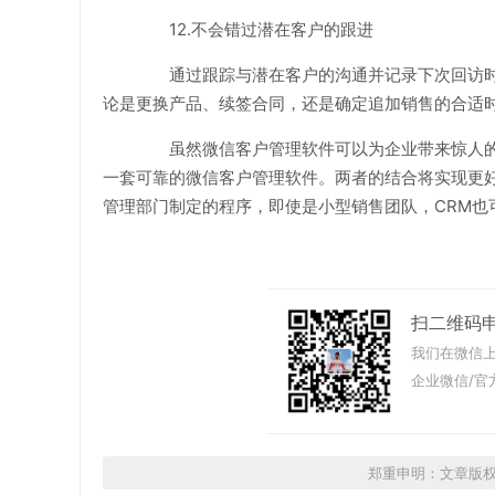
12.不会错过潜在客户的跟进
通过跟踪与潜在客户的沟通并记录下次回访时间
论是更换产品、续签合同，还是确定追加销售的合适时
虽然微信客户管理软件可以为企业带来惊人的
一套可靠的微信客户管理软件。两者的结合将实现更
管理部门制定的程序，即使是小型销售团队，CRM也
扫二维码
我们在微信上
企业微信/官
郑重申明：文章版