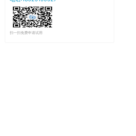
扫一扫免费申请试用