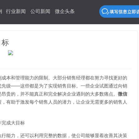
例
行业新闻
公司新闻
微企头条
目标
成本和管理能力的限制。大部分销售经理都在努力寻找更好的
优先级——这些都是为了实现销售目标。一些企业试图通过向销
是昂贵的，并不能真正和完全解决企业遇到的大多数痛点。
微信
程，有助于激发每个销售人员的潜力，让企业无需更多的销售人
完成大目标
行能力，还可以利用完整的数据，使公司能够显着改善其决策