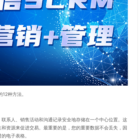
12种方法。
联系人、销售活动和沟通记录安全地存储在一个中心位置。这
性和资源来促进交易。最重要的是，您的重要数据不会丢失，因
时的电子表格。