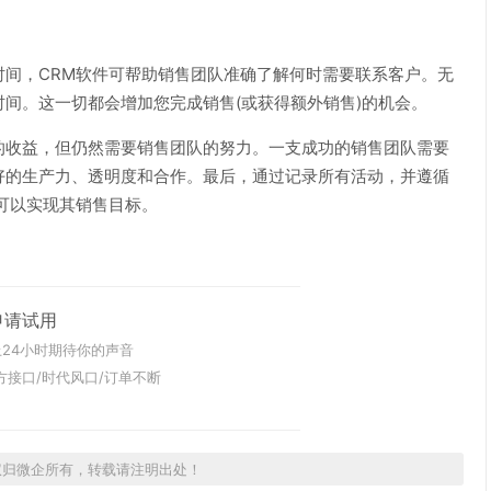
，CRM软件可帮助销售团队准确了解何时需要联系客户。无
间。这一切都会增加您完成销售(或获得额外销售)的机会。
收益，但仍然需要销售团队的努力。一支成功的销售团队需要
好的生产力、透明度和合作。最后，通过记录所有活动，并遵循
可以实现其销售目标。
申请试用
24小时期待你的声音
方接口/时代风口/订单不断
权归微企所有，转载请注明出处！