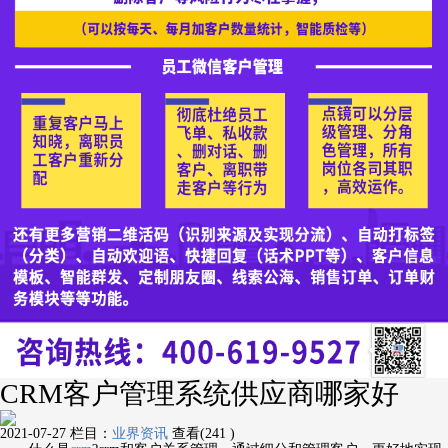
CRM客户管理系统供应商哪家好
2021-07-27
栏目：
业界资讯
查看(241 )