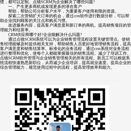
惯，都可以定制。点镜SCRM为企业解决了哪些问题?
一、产生更多商机或发现更多的潜在客户
帮助，帮助公司分析客户水平，为重要客户使用有限的资源。
探索二次营销扩大订单的机会，通过crm软件进行数据分析，可以帮
助企业找到顾客的关注点和购买习惯。
改进服务内容，提高客户满意度和新订单的商机。提高销售项目的管
理能力和结算率。
CRM供应商哪个好?企业能解决什么问题?
通过点镜SCRM系统可以为企业销售管理流程设置关键管理点。使销
售经理能够及时提供相关支持，帮助销售人员更好地管理销售流程，提高
客户满意度和销售结算率。标准化的业务流程，通过crm系统对业务流程
进行整理和优化，使每个人都能掌握最佳的销售流程。减少了培训工作。
点镜SCRM软件管理与企业销售管理相关的所有流程。新员工可以根据系
统流程快速熟悉新职位，从而减少企业培训，提高就业速度。提高企业的
综合管理能力，规范使用过程中的流程，提高管理效率和能力。