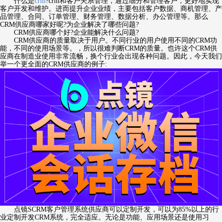
什么是
crm
?crm和客户关系管理，通过细分和管理客户，更好地实现
客户开发和维护。进而提升企业业绩，主要包括客户数据、商机管理、产
品管理、合同、订单管理、财务管理、数据分析、办公管理等。那么
CRM供应商哪家好呢?为企业解决了哪些问题?
CRM供应商哪个好?企业能解决什么问题?
CRM供应商的质量取决于用户。不同行业的用户使用不同的CRM功
能，不同的使用场景等。，所以很难判断CRM的质量。也许这个CRM供
应商在制造业使用非常流畅，换个行业会出现各种问题。因此，今天我们
举一个更全面的CRM供应商的例子:
点镜SCRM客户管理系统供应商可以定制开发，可以为85%以上的行
业定制开发CRM系统，完全适应。无论是功能、应用场景还是使用习