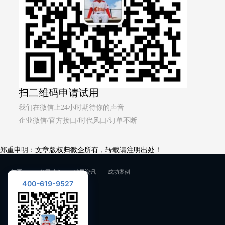
扫二维码申请试用
我们在微信上24小时期待你的声音
企业微信/官方接口/时代风口/订单不断
郑重申明：文章版权归微企所有，转载请注明出处！
首页
公司动态
业界资讯
成功案例
400-619-9527
联系我们
400-619-9527