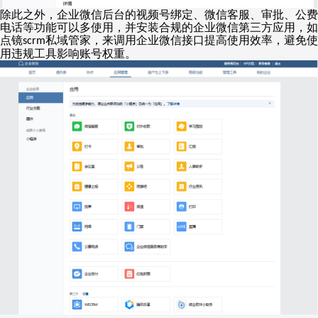
除此之外，企业微信后台的视频号绑定、微信客服、审批、公费
电话等功能可以多使用，并安装合规的企业微信第三方应用，如
点镜
私域管家，来调用企业微信接口提高使用效率，避免使
scrm
用违规工具影响账号权重。