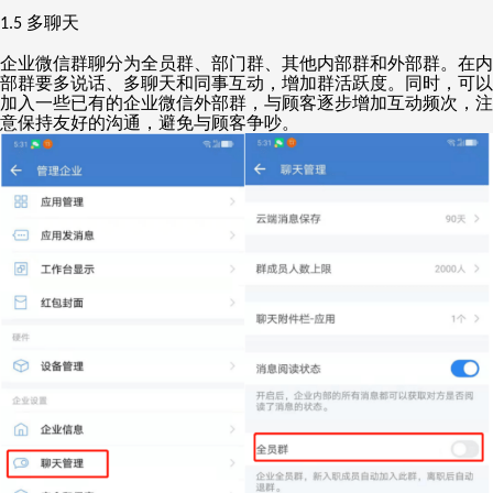
多聊天
1.5
企业微信群聊分为全员群、部门群、其他内部群和外部群。在内
部群要多说话、多聊天和同事互动，增加群活跃度。同时，可以
加入一些已有的企业微信外部群，与顾客逐步增加互动频次，注
意保持友好的沟通，避免与顾客争吵。