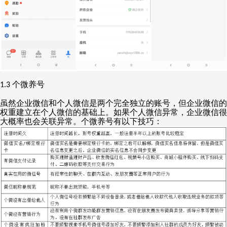
个微养号
1.3
虽然企业微信和个人微信是两个完全独立的账号，但企业微信的
权重建立在个人微信的基础上。如果个人微信异常，企业微信很
大概率也会关联异常。个微养号有以下技巧：