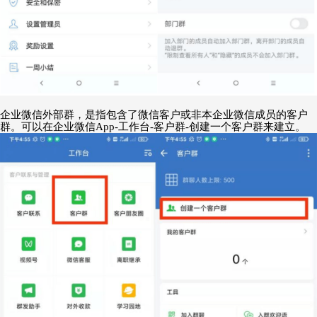
企业微信
外部群
，是指包含了微信客户或非本企业微信成员的客户
群。可以在企业微信
App-工作台-客户群-创建一个客户群来建立。