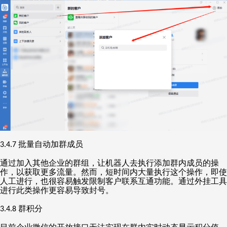
批量自动加群成员
3.4.7
通过加入其他企业的群组，让机器人去执行添加群内成员的操
作，以获取更多流量。然而，短时间内大量执行这个操作，即使
人工进行，也很容易触发限制客户联系互通功能。通过外挂工具
进行此类操作更容易导致封号。
群积分
3.4.8