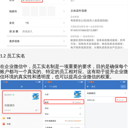
员工实名
1.2
在企业微信中，员工实名制是一项重要的要求，目的是确保每个
账户都与一个真实的、特定的员工相对应。这有助于提升企业微
信环境的真实性和透明度，也可以提高企业微信的权重。