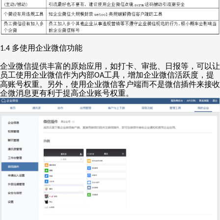
多使用企业微信功能
1.4
企业微信提供丰富的原始应用，如打卡、审批、日报等，可以让
员工使用企业微信作为内部
工具，增加企业微信活跃度，提
OA
高账号权重。另外，使用企业微信客户端而不是微信插件来接收
企微消息更有利于提高企业账号权重。