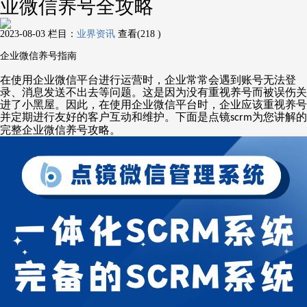
业微信养号全攻略
2023-08-03
栏目：
业界资讯
查看(218 )
企业微信养号指南
在使用企业微信平台进行运营时，企业常常会遇到账号无法登
录、消息发送不出去等问题。这是因为没有重视养号而被误伤关
进了小黑屋。因此，在使用企业微信平台时，企业应该重视养号
并定期进行友好的客户互动和维护。下面是点镜
为您讲解的
scrm
完整企业微信养号攻略。