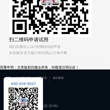
扫二维码申请试用
我们在微信上24小时期待你的声音
企业微信/官方接口/时代风口/订单不断
郑重申明：文章版权归微企所有，转载请注明出处！
首页
公司动态
业界资讯
成功案例
400-619-9527
联系我们
400-619-9527
工作日 09:00-21:00 (双休日 20:00)