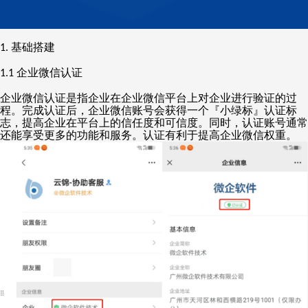
基础搭建
1.
企业微信认证
1.1
企业微信认证是指企业在企业微信平台上对企业进行验证的过
程。完成认证后，企业微信账号会获得一个『小绿标』认证标
志，提高企业在平台上的信任度和可信度。同时，认证账号通常
还能享受更多的功能和服务。认证有利于提高企业微信权重。