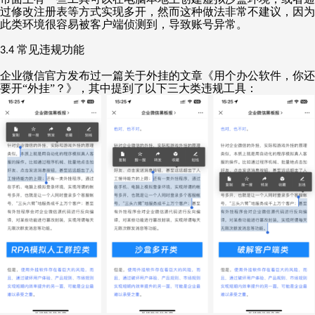
过修改注册表等方式实现多开，然而这种做法非常不建议，因为
此类环境很容易被客户端侦测到，导致账号异常。
常见违规功能
3.4
企业微信官方发布过一篇关于外挂的文章《用个办公软件，你还
要开
“外挂”？》，其中提到了以下三大类违规工具：