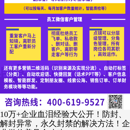
10万+企业血泪经验大公开！防封、
解封异常，永久封禁的解决方法！企