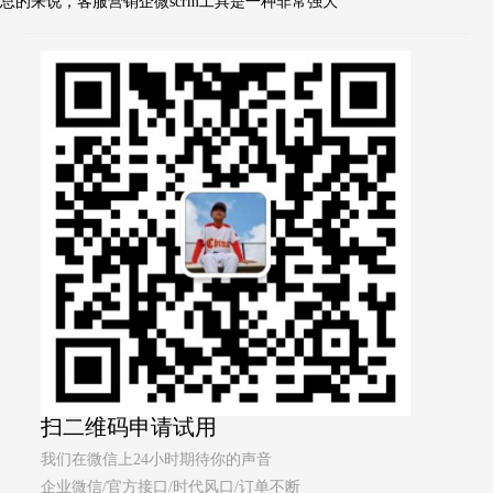
总的来说，客服营销企微scrm工具是一种非常强大
扫二维码申请试用
我们在微信上24小时期待你的声音
企业微信/官方接口/时代风口/订单不断