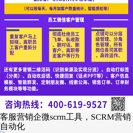
客服营销企微scrm工具，SCRM营销
自动化