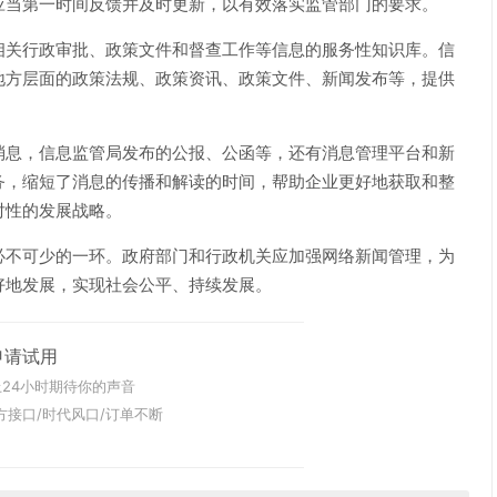
应当第一时间反馈并及时更新，以有效落实监管部门的要求。
相关行政审批、政策文件和督查工作等信息的服务性知识库。信
地方层面的政策法规、政策资讯、政策文件、新闻发布等，提供
消息，信息监管局发布的公报、公函等，还有消息管理平台和新
务，缩短了消息的传播和解读的时间，帮助企业更好地获取和整
对性的发展战略。
必不可少的一环。政府部门和行政机关应加强网络新闻管理，为
好地发展，实现社会公平、持续发展。
申请试用
24小时期待你的声音
方接口/时代风口/订单不断