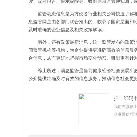
读、政府报告、警示提醒等。收到信息监管通知后，
监管动态信息是为方便各行业相关公司快速了解
息监管网是由各部门联合推出的，收录了国家层面和
及时准确的企业信息及相关政策解读。
另外，还有政策最新消息，统一监管发布的政策
闻监管机构等机构，为企业提供更准确高效的信息服
合信息，从而更好地把握市场变化动态、研制更有针
综上所述，消息监管是当前健康经济社会发展所
公众提供准确及时有效的信息服务，推动信息社会更
扫二维码
我们在微信上
企业微信/官