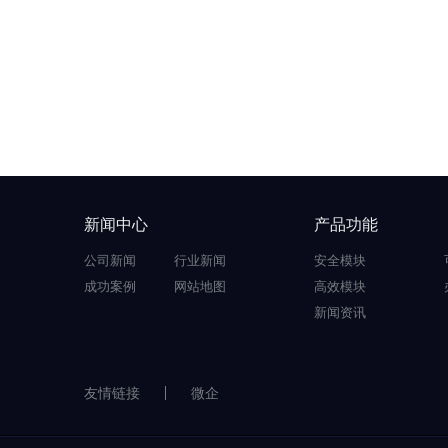
新闻中心
产品功能
公司新闻
行业新闻
安全模块
成功案例
网站地图
高效模块
新闻资讯
友情链接
微企