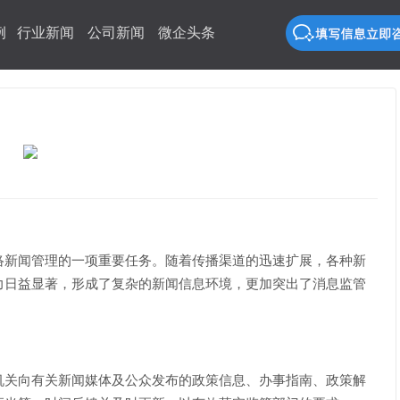
例
行业新闻
公司新闻
微企头条
络新闻管理的一项重要任务。随着传播渠道的迅速扩展，各种新
力日益显著，形成了复杂的新闻信息环境，更加突出了消息监管
机关向有关新闻媒体及公众发布的政策信息、办事指南、政策解