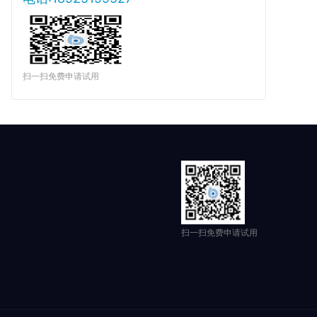
扫一扫免费申请试用
扫一扫免费申请试用