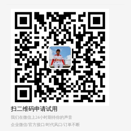
扫二维码申请试用
我们在微信上24小时期待你的声音
企业微信/官方接口/时代风口/订单不断