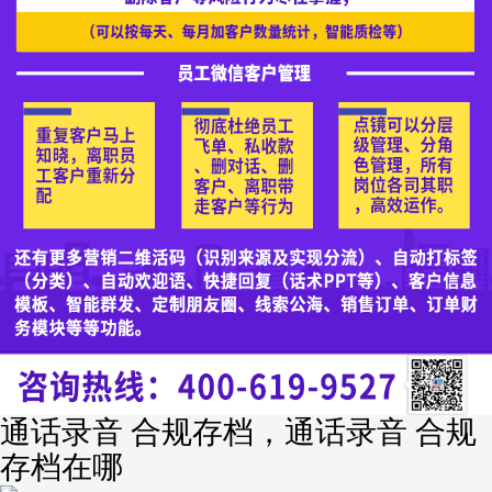
通话录音 合规存档，通话录音 合规
存档在哪