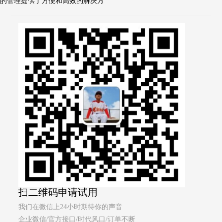
的管理提供了方便和高效的解决方
扫二维码申请试用
我们在微信上24小时期待你的声音
企业微信/官方接口/时代风口/订单不断