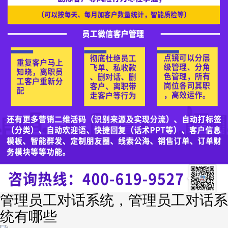
管理员工对话系统，管理员工对话系
统有哪些