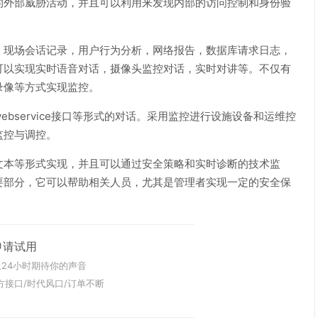
的外部威胁活动，并且可以利用来发现内部的访问控制和身份验
：现场会话记录，用户行为分析，网络报告，数据库请求日志，
可以实现实时语音对话，摄像头监控对话，实时对讲等。不仅有
录像等方式实现监控。
ebservice接口等形式的对话。采用监控进行设施设备和运维控
监控与调控。
文本等形式实现，并且可以通过安全策略和实时诊断的技术监
要部分，它可以帮助相关人员，尤其是管理者实现一定的安全保
申请试用
24小时期待你的声音
方接口/时代风口/订单不断