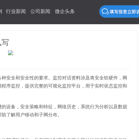
例
行业新闻
公司新闻
微企头条
么写
各种安全和安全性的要求。监控对话资料涉及将安全软硬件，网
用程序监控，提供完整的可视化监控平台，用于实时状态监控和
键的设备，安全策略和特征，网络历史，系统行为分析以及数据
帮助了解用户移动和子网分布。