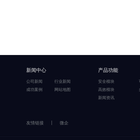
新闻中心
产品功能
公司新闻
行业新闻
安全模块
成功案例
网站地图
高效模块
新闻资讯
友情链接
微企