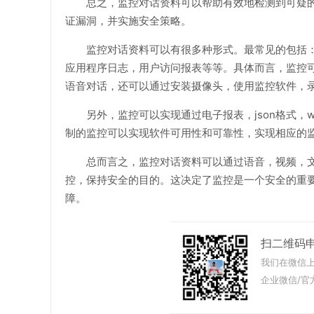
总之，监控对话资料可以帮助有效地检测到可疑
证漏洞，并实施安全策略。
监控对话资料可以有很多种形式。最常见的包括
应用程序日志，用户访问报表等等。具体而言，监控
语音对话，还可以通过安装摄像头，使用监控软件，
另外，监控可以实现通过电子报表，json格式，w
制的监控可以实现软件可用性和可靠性，实现相应的
总而言之，监控对话资料可以通过语音，视频，
控，保持安全的目的。这决定了监控是一个安全的重
障。
扫二维码
我们在微信上
企业微信/官