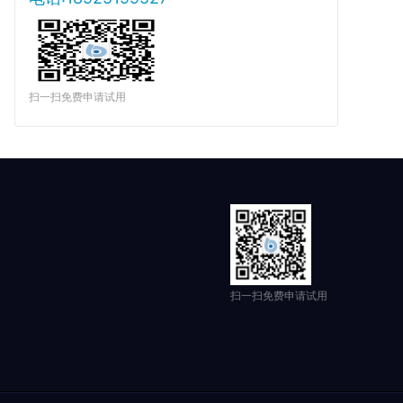
扫一扫免费申请试用
扫一扫免费申请试用