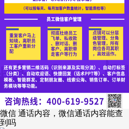
微信 通话内容，微信通话内容能查
到吗