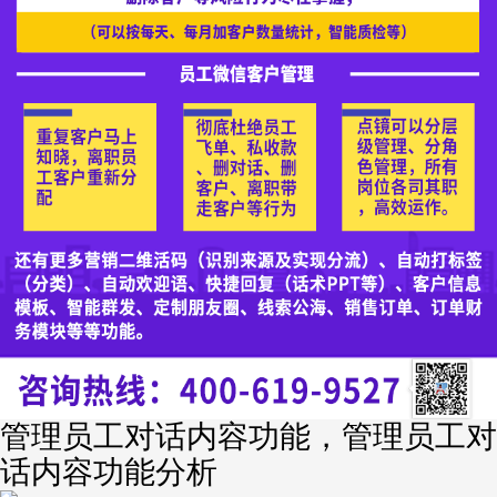
管理员工对话内容功能，管理员工对
话内容功能分析