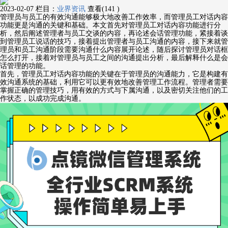
2023-02-07
栏目：
业界资讯
查看(141 )
管理员与员工的有效沟通能够极大地改善工作效率，而管理员工对话内容
功能更是沟通的关键和基础。本文首先对管理员工对话内容功能进行分
析，然后阐述管理者与员工交谈的内容，再论述会话管理功能，紧接着谈
到管理员工说话的技巧，接着提出管理者与员工沟通的内容，接下来就管
理员和员工沟通阶段需要沟通什么内容展开论述，随后探讨管理员对话框
怎么打开，接着对管理员与员工之间的沟通提出分析，最后解释什么是会
话管理的功能。
首先，管理员工对话内容功能的关键在于管理员的沟通能力，它是构建有
效沟通系统的基础，利用它可以更有效地改善管理工作流程。管理者需要
掌握正确的管理技巧，用有效的方式与下属沟通，以及密切关注他们的工
作状态，以成功完成沟通。