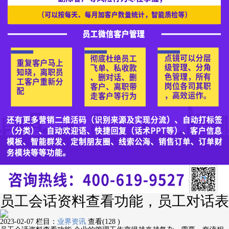
员工会话资料查看功能，员工对话表
2023-02-07
栏目：
业界资讯
查看(128 )