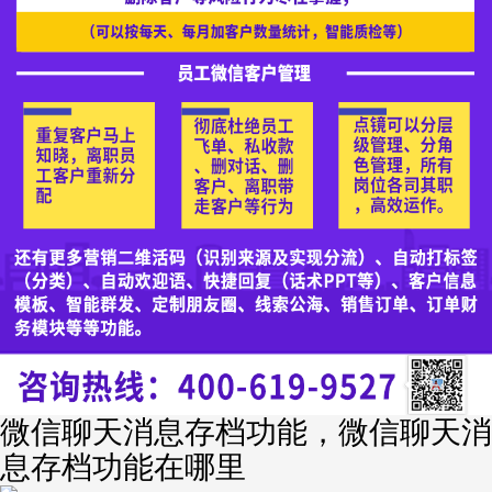
微信聊天消息存档功能，微信聊天消
息存档功能在哪里