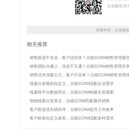
企业微信/官
郑重申明：文章版
相关推荐
销售跟进不专业，客户流失快？点镜SCRM销售管理规
销售团队沟通少，信息不互通？点镜SCRM销售管理共
销售话术没吸引力，客户不买单？点镜SCRM销售管理
线索分派规则自定义，点镜SCRM适配企业需求
线索跨平台数据同步，点镜SCRM构建全景视图
智能线索分派算法，点镜SCRM匹配最优销售
客户跟进优先级排序，点镜SCRM提升工作效率
客户标签自定义体系，点镜SCRM适配多样需求