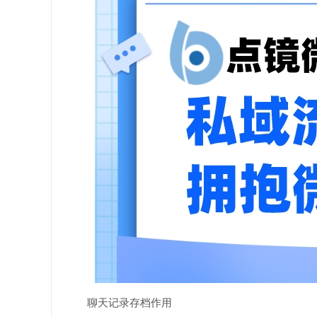
聊天记录存档作用