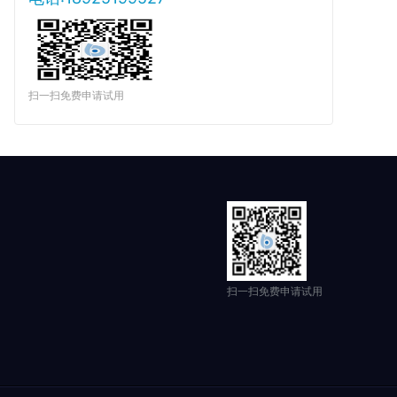
扫一扫免费申请试用
扫一扫免费申请试用