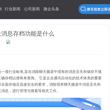
例
行业新闻
公司新闻
微企头条
天消息存档功能是什么
的一项行业标准,旨在消除聊天频道中现有的消息丢失和储存不规
确存档以便将来查阅。 它是企业通讯自动化的技术体系的重要
容全面存储且迅速安全的要求，消除现有聊天频道中消息丢失和
天消息，进行管理与搜索等相关工作。