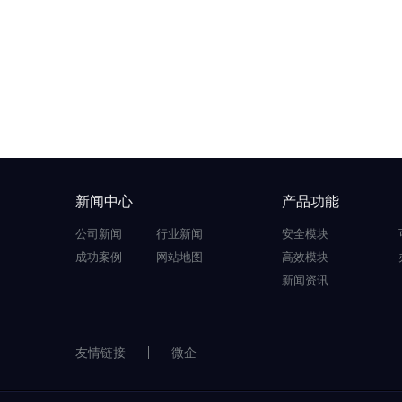
新闻中心
产品功能
公司新闻
行业新闻
安全模块
成功案例
网站地图
高效模块
新闻资讯
友情链接
微企