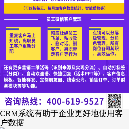
CRM系统有助于企业更好地使用客
户数据