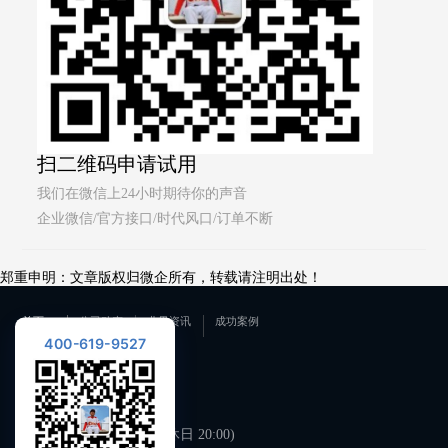
扫二维码申请试用
我们在微信上24小时期待你的声音
企业微信/官方接口/时代风口/订单不断
郑重申明：文章版权归微企所有，转载请注明出处！
首页
公司动态
业界资讯
成功案例
400-619-9527
联系我们
400-619-9527
工作日 09:00-21:00 (双休日 20:00)