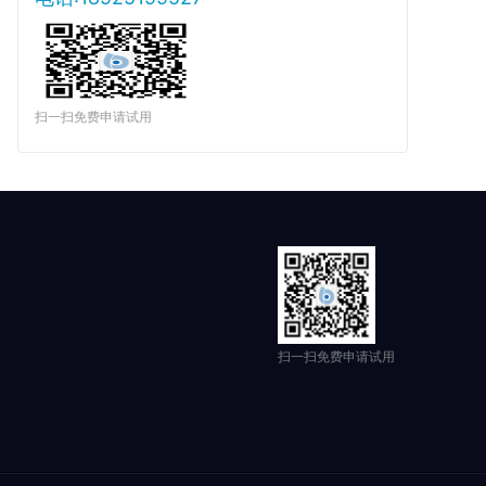
扫一扫免费申请试用
扫一扫免费申请试用