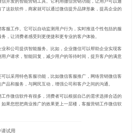
微信开发的智能营销工具。它利用微信营销功能，让用户可以通
有了这款软件，商家就可以通过微信提升品牌形象，提高企业的
销客服工作。它可以自动监测用户行为，实时推送个性包括的服
服务，让消费者感受到更便捷和更专业的客户体验。
企业和公司提供智能服务。比如，企业微信可以帮助企业实现客
测用户请求，智能回复，减少用户的等待时间，提升客户的满意
还可以采用特色客服功能，比如微信客服推广，网络营销微信客
的产品和服务，与网民互动，增强公司和客户之间的沟通。
销工作微信软件有很多，消费者可以根据自己的需求选择合适的
。如果您想把商业推广的效果更上一层楼，客服营销工作微信软
申请试用