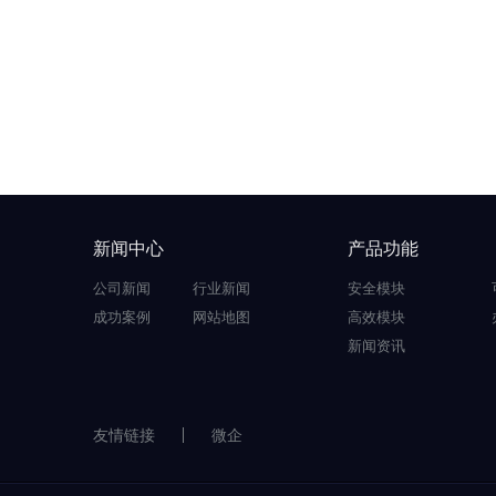
新闻中心
产品功能
公司新闻
行业新闻
安全模块
成功案例
网站地图
高效模块
新闻资讯
友情链接
微企