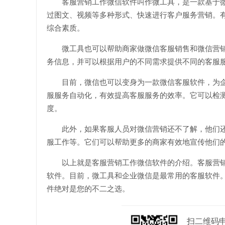
客服营销工作微信软件叫作微工具，是一款基于
过图文、视频等多种形式、快速进行客户服务营销。
综合素质。
微工具也可以帮助商家做微信客服销售和微信营
务信息，并可以根据用户的不同需求提供不同的客服
目前，微信也可以变身为一款微信客服软件，为
服服务自动化，有效提高客服服务的效率。它可以检
度。
此外，如果客服人员对微信营销还不了解，他们
服工作等。它们可以帮助更多的商家有效地宣传他们
以上就是客服营销工作微信软件的介绍。客服营
软件。目前，微工具和企业微信是最常用的客服软件
件绝对是您的不二之选。
扫二维码