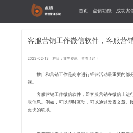
首页
点镜功能
成功案
客服营销工作微信软件，客服营
2023-02-13
栏目：
业界资讯
查看(131 )
推广和营销工作是商家进行经营活动最重要的部
视。
客服营销工作微信软件，即客服营销在微信上进
取信息。例如，可以即时互动，可以通过发表文章、
更快的联系。