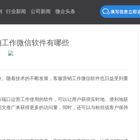
例
行业新闻
公司新闻
微企头条
销工作微信软件有哪些
分。随着技术的不断发展，客服营销工作微信软件也日益受到重
行端口运营工作使用的软件，可以让用户获得实时地、便利地获
图文推广来获得更多的访问量，同时，还可以与粉丝或客户保持