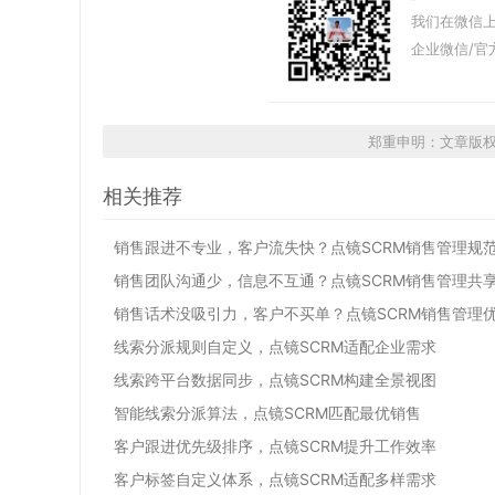
我们在微信上
企业微信/官
郑重申明：文章版
相关推荐
销售跟进不专业，客户流失快？点镜SCRM销售管理规
销售团队沟通少，信息不互通？点镜SCRM销售管理共
销售话术没吸引力，客户不买单？点镜SCRM销售管理
线索分派规则自定义，点镜SCRM适配企业需求
线索跨平台数据同步，点镜SCRM构建全景视图
智能线索分派算法，点镜SCRM匹配最优销售
客户跟进优先级排序，点镜SCRM提升工作效率
客户标签自定义体系，点镜SCRM适配多样需求