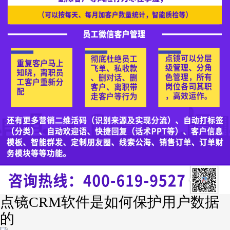
点镜CRM软件是如何保护用户数据
的