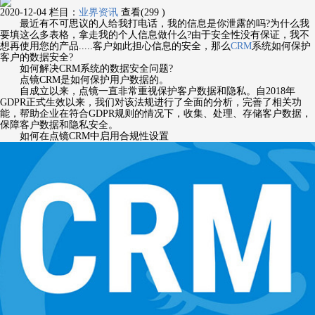
2020-12-04
栏目：
业界资讯
查看(299 )
最近有不可思议的人给我打电话，我的信息是你泄露的吗?为什么我
要填这么多表格，拿走我的个人信息做什么?由于安全性没有保证，我不
想再使用您的产品.....客户如此担心信息的安全，那么
CRM
系统如何保护
客户的数据安全?
如何解决CRM系统的数据安全问题?
点镜CRM是如何保护用户数据的。
自成立以来，点镜一直非常重视保护客户数据和隐私。自2018年
GDPR正式生效以来，我们对该法规进行了全面的分析，完善了相关功
能，帮助企业在符合GDPR规则的情况下，收集、处理、存储客户数据，
保障客户数据和隐私安全。
如何在点镜CRM中启用合规性设置