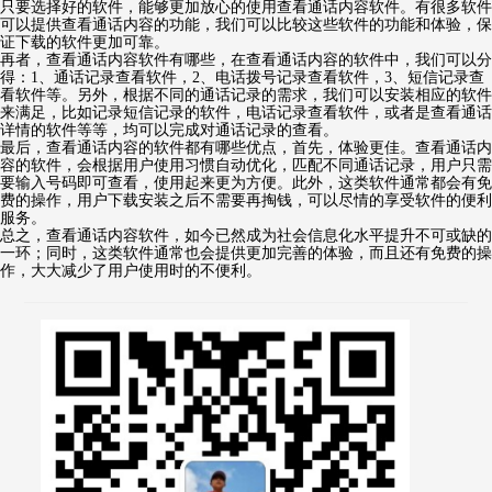
只要选择好的软件，能够更加放心的使用查看通话内容软件。有很多软件
可以提供查看通话内容的功能，我们可以比较这些软件的功能和体验，保
证下载的软件更加可靠。
再者，查看通话内容软件有哪些，在查看通话内容的软件中，我们可以分
得：1、通话记录查看软件，2、电话拨号记录查看软件，3、短信记录查
看软件等。另外，根据不同的通话记录的需求，我们可以安装相应的软件
来满足，比如记录短信记录的软件，电话记录查看软件，或者是查看通话
详情的软件等等，均可以完成对通话记录的查看。
最后，查看通话内容的软件都有哪些优点，首先，体验更佳。查看通话内
容的软件，会根据用户使用习惯自动优化，匹配不同通话记录，用户只需
要输入号码即可查看，使用起来更为方便。此外，这类软件通常都会有免
费的操作，用户下载安装之后不需要再掏钱，可以尽情的享受软件的便利
服务。
总之，查看通话内容软件，如今已然成为社会信息化水平提升不可或缺的
一环；同时，这类软件通常也会提供更加完善的体验，而且还有免费的操
作，大大减少了用户使用时的不便利。