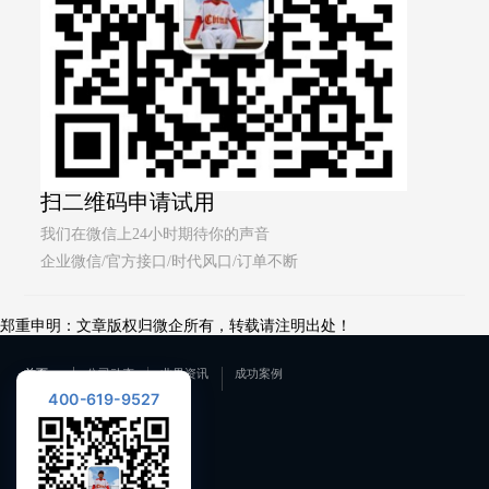
扫二维码申请试用
我们在微信上24小时期待你的声音
企业微信/官方接口/时代风口/订单不断
郑重申明：文章版权归微企所有，转载请注明出处！
首页
公司动态
业界资讯
成功案例
400-619-9527
联系我们
400-619-9527