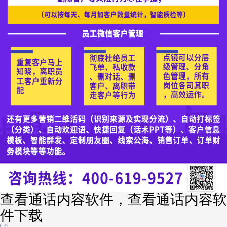
查看通话内容软件，查看通话内容软
件下载