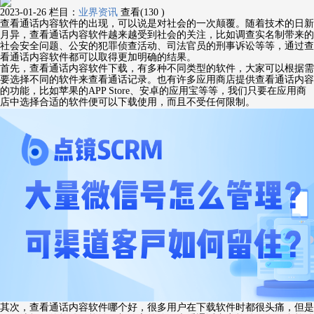
2023-01-26
栏目：
业界资讯
查看(130 )
查看通话内容软件的出现，可以说是对社会的一次颠覆。随着技术的日新
月异，查看通话内容软件越来越受到社会的关注，比如调查实名制带来的
社会安全问题、公安的犯罪侦查活动、司法官员的刑事诉讼等等，通过查
看通话内容软件都可以取得更加明确的结果。
首先，查看通话内容软件下载，有多种不同类型的软件，大家可以根据需
要选择不同的软件来查看通话记录。也有许多应用商店提供查看通话内容
的功能，比如苹果的APP Store、安卓的应用宝等等，我们只要在应用商
店中选择合适的软件便可以下载使用，而且不受任何限制。
其次，查看通话内容软件哪个好，很多用户在下载软件时都很头痛，但是