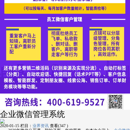
企业微信管理系统
2020-01-15
栏目：
业界资讯
查看(347 )