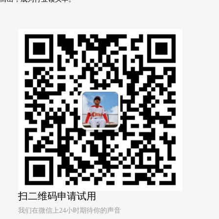
扫二维码申请试用
我们在微信上24小时期待你的声音