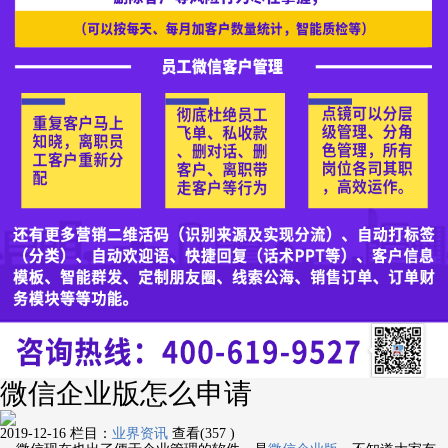
微信企业版怎么申请
2019-12-16
栏目：
业界资讯
查看(357 )