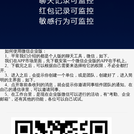
如何使用微信企业版：
1、平常我们介绍的都是个人版的聊天工具，微信，如下。
我们在APP市场里面，先下载安装一个微信企业版的APP在手机上。
2、下载完之后，可以根据自己需要来选择给它的权限，不必全都打
开。
3、进入之后，会提示你创建一个单位，或是团队，创建好了，进入简
明的主界面，如下。
4、点开靠前条收到的消息，就会提示你邀请同事组件团队的通知。在
自己的通信录里，可以邀请同事。
5、在工作台里，是现在企业版微信可以进行的活动，有“考勤、企业
邮箱”，还有其他的功能，各位可以自己试试。