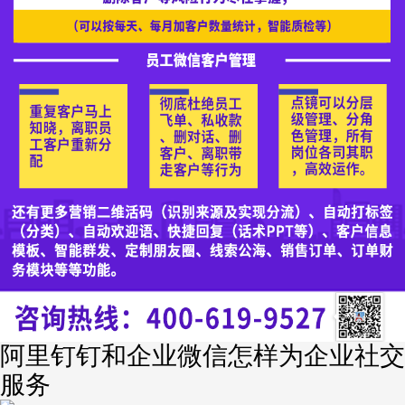
阿里钉钉和企业微信怎样为企业社交
服务