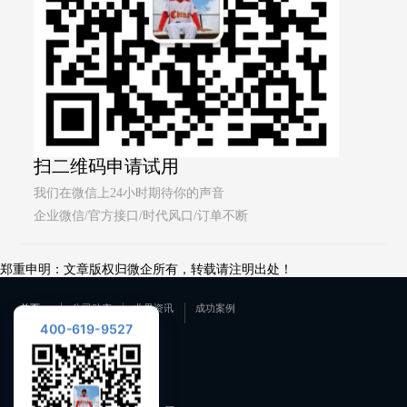
扫二维码申请试用
我们在微信上24小时期待你的声音
企业微信/官方接口/时代风口/订单不断
郑重申明：文章版权归微企所有，转载请注明出处！
首页
公司动态
业界资讯
成功案例
400-619-9527
联系我们
400-619-9527